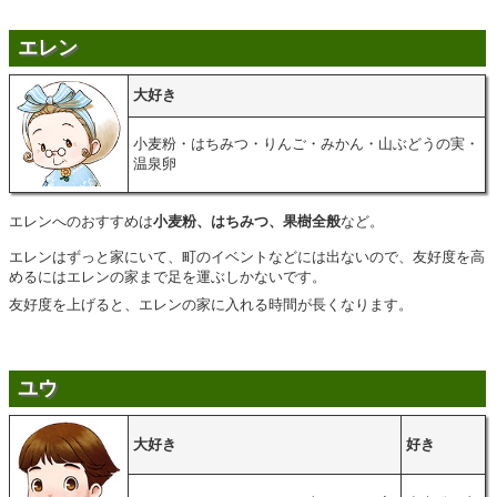
エレン
大好き
小麦粉・はちみつ・りんご・みかん・山ぶどうの実・
温泉卵
エレンへのおすすめは
小麦粉、はちみつ、果樹全般
など。
エレンはずっと家にいて、町のイベントなどには出ないので、友好度を高
めるにはエレンの家まで足を運ぶしかないです。
友好度を上げると、エレンの家に入れる時間が長くなります。
ユウ
大好き
好き